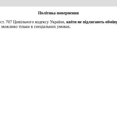
Політика повернення
 ст. 707 Цивільного кодексу України,
квіти не підлягають обмін
і можливо тільки в спеціальних умовах.