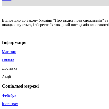
Відповідно до Закону України “Про захист прав споживачів” та
швидко псуються, і зберегти їх товарний вигляд або властивост
Інформація
Магазин
Оплата
Доставка
Акції
Соціальні мережі
Фейсбук
Інстаграм